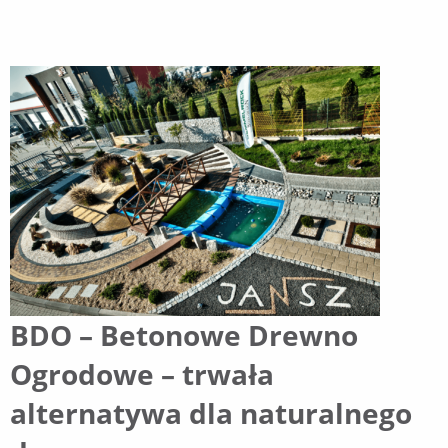
BDO – Betonowe Drewno
Ogrodowe – trwała
alternatywa dla naturalnego