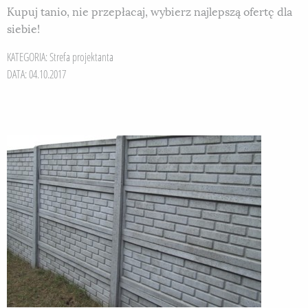
Kupuj tanio, nie przepłacaj, wybierz najlepszą ofertę dla
siebie!
KATEGORIA:
Strefa projektanta
DATA: 04.10.2017