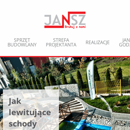
SPRZĘT
STREFA
JAN
REALIZACJE
BUDOWLANY
PROJEKTANTA
GOD
Jak
lewitujące
schody