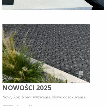
NOWOŚCI 2025
Nowy Rok. Nowe wyzwania. Nowe oczekiwania.