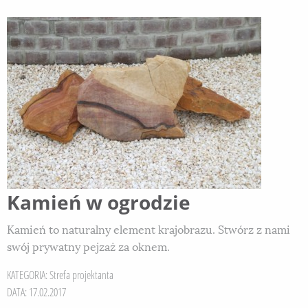
Kamień w ogrodzie
Kamień to naturalny element krajobrazu. Stwórz z nami
swój prywatny pejzaż za oknem.
KATEGORIA:
Strefa projektanta
DATA: 17.02.2017